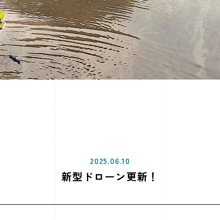
2025.06.10
新型ドローン更新！