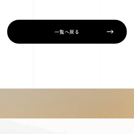
一覧へ戻る