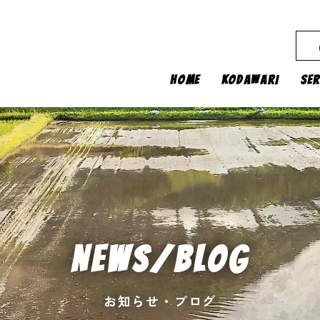
HOME
KODAWARI
SER
NEWS/BLOG
お知らせ・ブログ