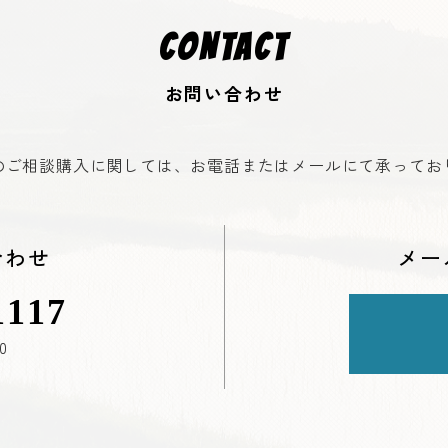
CONTACT
お問い合わせ
のご相談購入に関しては、お電話またはメールにて承ってお
合わせ
メー
1117
0