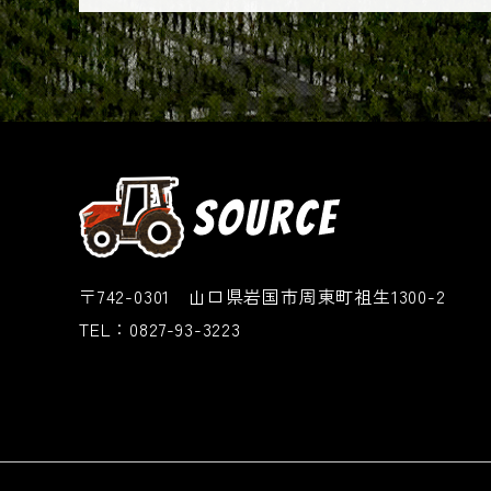
〒742-0301 山口県岩国市周東町祖生1300-2
TEL：0827-93-3223