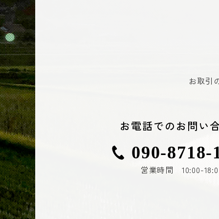
お取引
お電話でのお問い
090-8718-
営業時間 10:00-18:0