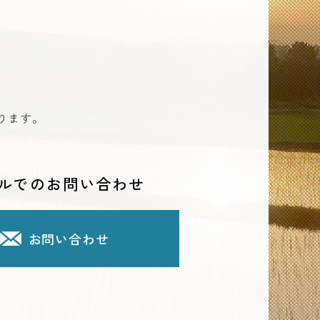
ります。
ルでのお問い合わせ
お問い合わせ