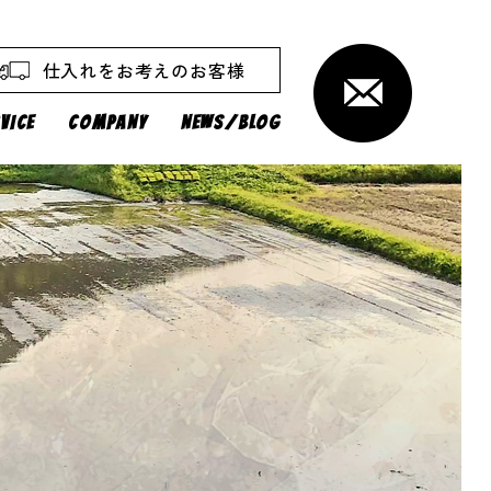
仕入れをお考えのお客様
VICE
COMPANY
NEWS/BLOG