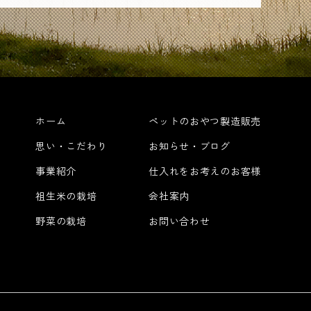
ホーム
ペットのおやつ製造販売
思い・こだわり
お知らせ・ブログ
事業紹介
仕入れをお考えのお客様
祖生米の栽培
会社案内
野菜の栽培
お問い合わせ