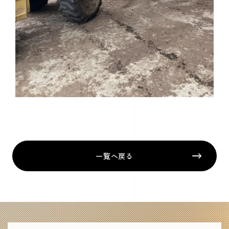
一覧へ戻る