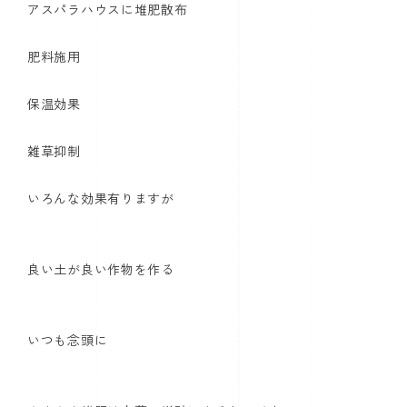
アスパラハウスに堆肥散布
肥料施用
保温効果
雑草抑制
いろんな効果有りますが
良い土が良い作物を作る
いつも念頭に