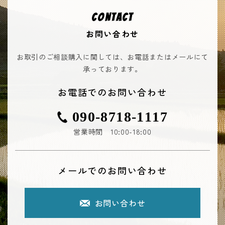
CONTACT
お問い合わせ
お取引のご相談購入に関しては、お電話またはメールにて
承っております。
お電話でのお問い合わせ
090-8718-1117
営業時間 10:00-18:00
メールでのお問い合わせ
お問い合わせ